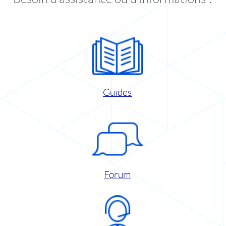
Guides
Forum